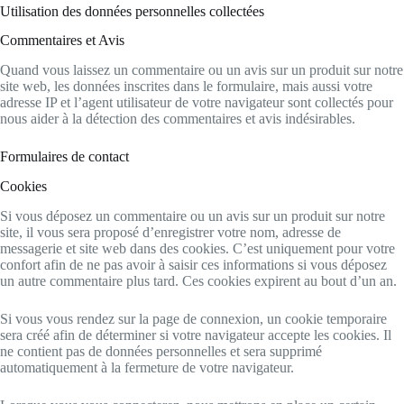
Utilisation des données personnelles collectées
Commentaires et Avis
Quand vous laissez un commentaire ou un avis sur un produit sur notre
site web, les données inscrites dans le formulaire, mais aussi votre
adresse IP et l’agent utilisateur de votre navigateur sont collectés pour
nous aider à la détection des commentaires et avis indésirables.
Formulaires de contact
Cookies
Si vous déposez un commentaire ou un avis sur un produit sur notre
site, il vous sera proposé d’enregistrer votre nom, adresse de
messagerie et site web dans des cookies. C’est uniquement pour votre
confort afin de ne pas avoir à saisir ces informations si vous déposez
un autre commentaire plus tard. Ces cookies expirent au bout d’un an.
Si vous vous rendez sur la page de connexion, un cookie temporaire
sera créé afin de déterminer si votre navigateur accepte les cookies. Il
ne contient pas de données personnelles et sera supprimé
automatiquement à la fermeture de votre navigateur.