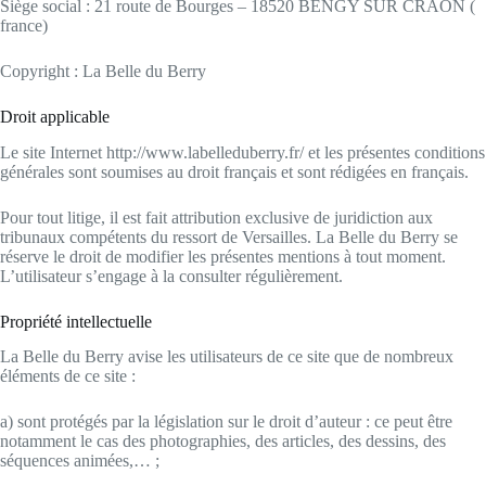
Siège social : 21 route de Bourges – 18520 BENGY SUR CRAON (
france)
Copyright : La Belle du Berry
Droit applicable
Le site Internet http://www.labelleduberry.fr/ et les présentes conditions
générales sont soumises au droit français et sont rédigées en français.
Pour tout litige, il est fait attribution exclusive de juridiction aux
tribunaux compétents du ressort de Versailles. La Belle du Berry se
réserve le droit de modifier les présentes mentions à tout moment.
L’utilisateur s’engage à la consulter régulièrement.
Propriété intellectuelle
La Belle du Berry avise les utilisateurs de ce site que de nombreux
éléments de ce site :
a) sont protégés par la législation sur le droit d’auteur : ce peut être
notamment le cas des photographies, des articles, des dessins, des
séquences animées,… ;