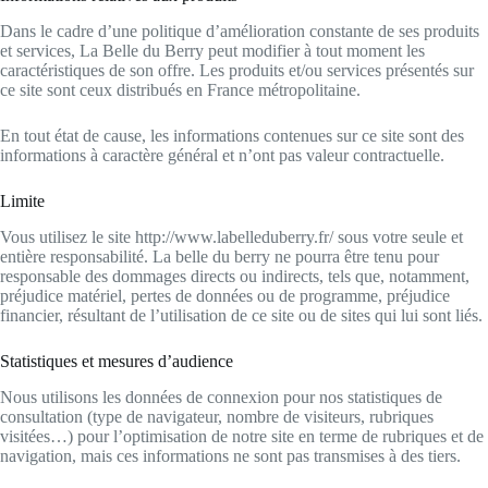
Dans le cadre d’une politique d’amélioration constante de ses produits
et services, La Belle du Berry peut modifier à tout moment les
caractéristiques de son offre. Les produits et/ou services présentés sur
ce site sont ceux distribués en France métropolitaine.
En tout état de cause, les informations contenues sur ce site sont des
informations à caractère général et n’ont pas valeur contractuelle.
Limite
Vous utilisez le site http://www.labelleduberry.fr/ sous votre seule et
entière responsabilité. La belle du berry ne pourra être tenu pour
responsable des dommages directs ou indirects, tels que, notamment,
préjudice matériel, pertes de données ou de programme, préjudice
financier, résultant de l’utilisation de ce site ou de sites qui lui sont liés.
Statistiques et mesures d’audience
Nous utilisons les données de connexion pour nos statistiques de
consultation (type de navigateur, nombre de visiteurs, rubriques
visitées…) pour l’optimisation de notre site en terme de rubriques et de
navigation, mais ces informations ne sont pas transmises à des tiers.