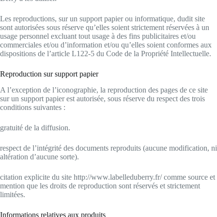
Les reproductions, sur un support papier ou informatique, dudit site
sont autorisées sous réserve qu’elles soient strictement réservées à un
usage personnel excluant tout usage à des fins publicitaires et/ou
commerciales et/ou d’information et/ou qu’elles soient conformes aux
dispositions de l’article L122-5 du Code de la Propriété Intellectuelle.
Reproduction sur support papier
A l’exception de l’iconographie, la reproduction des pages de ce site
sur un support papier est autorisée, sous réserve du respect des trois
conditions suivantes :
gratuité de la diffusion.
respect de l’intégrité des documents reproduits (aucune modification, ni
altération d’aucune sorte).
citation explicite du site http://www.labelleduberry.fr/ comme source et
mention que les droits de reproduction sont réservés et strictement
limitées.
Informations relatives aux produits