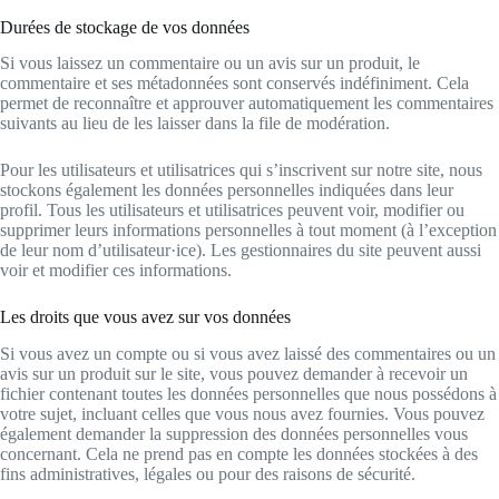
Durées de stockage de vos données
Si vous laissez un commentaire ou un avis sur un produit, le
commentaire et ses métadonnées sont conservés indéfiniment. Cela
permet de reconnaître et approuver automatiquement les commentaires
suivants au lieu de les laisser dans la file de modération.
Pour les utilisateurs et utilisatrices qui s’inscrivent sur notre site, nous
stockons également les données personnelles indiquées dans leur
profil. Tous les utilisateurs et utilisatrices peuvent voir, modifier ou
supprimer leurs informations personnelles à tout moment (à l’exception
de leur nom d’utilisateur·ice). Les gestionnaires du site peuvent aussi
voir et modifier ces informations.
Les droits que vous avez sur vos données
Si vous avez un compte ou si vous avez laissé des commentaires ou un
avis sur un produit sur le site, vous pouvez demander à recevoir un
fichier contenant toutes les données personnelles que nous possédons à
votre sujet, incluant celles que vous nous avez fournies. Vous pouvez
également demander la suppression des données personnelles vous
concernant. Cela ne prend pas en compte les données stockées à des
fins administratives, légales ou pour des raisons de sécurité.